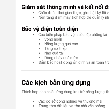
Giám sát thông minh và kết nối
Chẩn đoán thời gian thực, ghi nhật ký lỗi 
Nền tảng đám mây tích hợp để quản lý nhi
Bảo vệ điện toàn diện
Các biện pháp bảo vệ nhiều lớp chống lại:
Vòng ngắn
Năng lượng quá cao
Tăng áp thấp
Nạp quá tải
Dòng chảy quá mức
Đảm bảo hoạt động ổn định và an toàn tro
Các kịch bản ứng dụng
Thích hợp cho nhiều ứng dụng lưu trữ năng lượng t
Các cơ sở công nghiệp và thương mại
Trung tâm dữ liệu và tòa nhà văn phòng